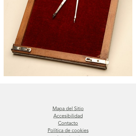
Mapa del Sitio
Accesibilidad
Contacto
Política de cookies