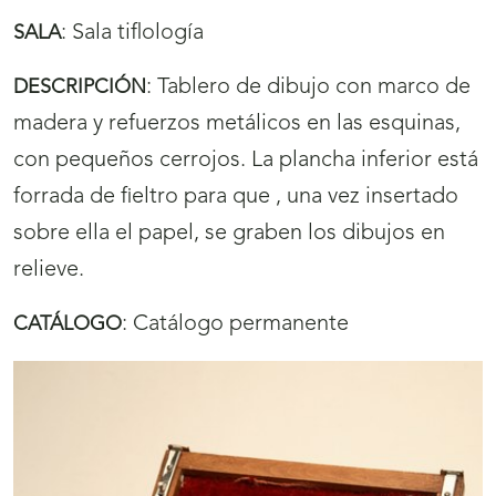
:
Sala tiflología
SALA
:
Tablero de dibujo con marco de
DESCRIPCIÓN
madera y refuerzos metálicos en las esquinas,
con pequeños cerrojos. La plancha inferior está
forrada de fieltro para que , una vez insertado
sobre ella el papel, se graben los dibujos en
relieve.
:
Catálogo permanente
CATÁLOGO