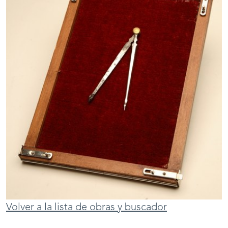
Volver a la lista de obras y buscador