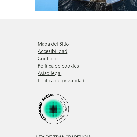
Mapa del Sitio
Accesibilidad
Contacto
Política de cookies
Aviso legal
Política de privacidad