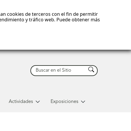
an cookies de terceros con el fin de permitir
 rendimiento y tráfico web. Puede obtener más
Buscar
Buscar
Actividades
Exposiciones