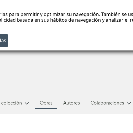
rias para permitir y optimizar su navegación. También se us
blicidad basada en sus hábitos de navegación y analizar el
 colección
Obras
Autores
Colaboraciones