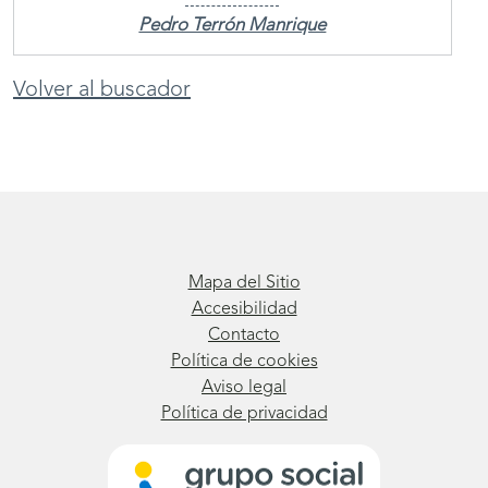
Pedro Terrón Manrique
Volver al buscador
Mapa del Sitio
Accesibilidad
Contacto
Política de cookies
Aviso legal
Política de privacidad