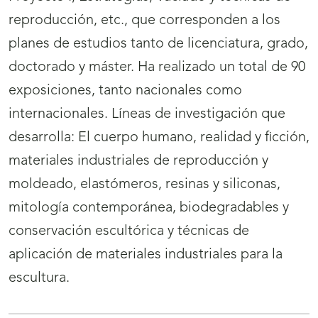
reproducción, etc., que corresponden a los
planes de estudios tanto de licenciatura, grado,
doctorado y máster. Ha realizado un total de 90
exposiciones, tanto nacionales como
internacionales. Líneas de investigación que
desarrolla: El cuerpo humano, realidad y ficción,
materiales industriales de reproducción y
moldeado, elastómeros, resinas y siliconas,
mitología contemporánea, biodegradables y
conservación escultórica y técnicas de
aplicación de materiales industriales para la
escultura.