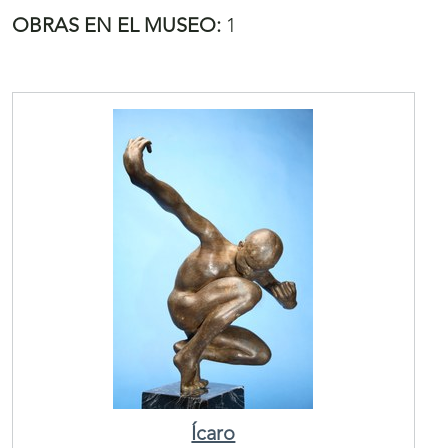
OBRAS EN EL MUSEO:
1
Ícaro