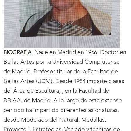
:
Nace en Madrid en 1956. Doctor en
BIOGRAFIA
Bellas Artes por la Universidad Complutense
de Madrid. Profesor titular de la Facultad de
Bellas Artes (UCM). Desde 1984 imparte clases
del Área de Escultura, , en la Facultad de
BB.AA. de Madrid. A lo largo de este extenso
periodo ha impartido diferentes asignaturas,
desde Modelado del Natural, Medallas.
Proyecto I, Estrategias, Vaciado y técnicas de