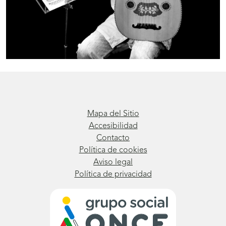
Mapa del Sitio
Accesibilidad
Contacto
Política de cookies
Aviso legal
Política de privacidad