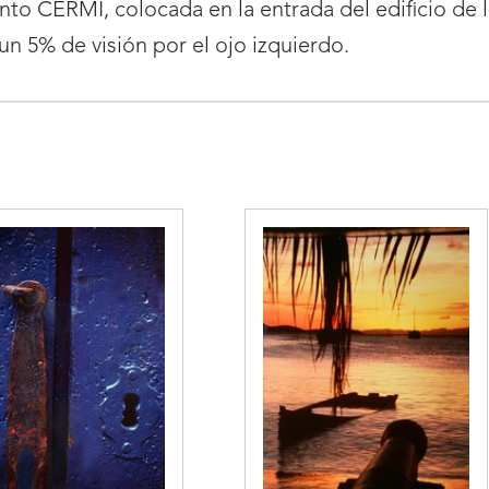
nto CERMI, colocada en la entrada del edificio de
n 5% de visión por el ojo izquierdo.