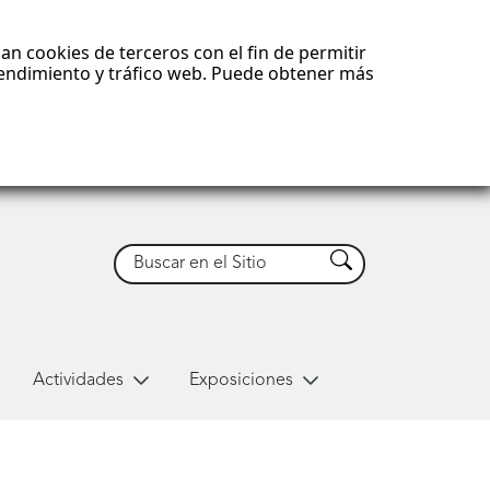
an cookies de terceros con el fin de permitir
 rendimiento y tráfico web. Puede obtener más
Buscar
Buscar
Actividades
Exposiciones