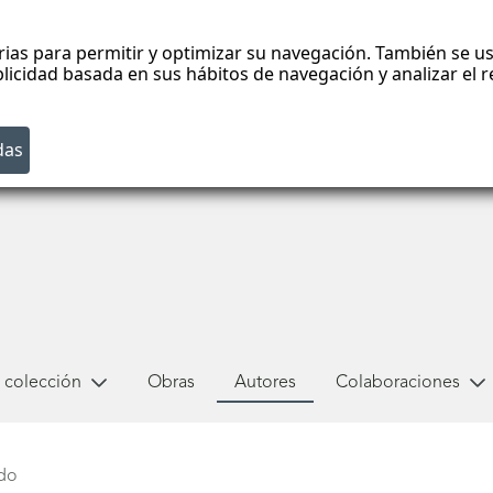
rias para permitir y optimizar su navegación. También se us
blicidad basada en sus hábitos de navegación y analizar el
 colección
Obras
Autores
Colaboraciones
edo