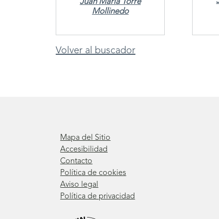
Juan María Torre
Mollinedo
Volver al buscador
Mapa del Sitio
Accesibilidad
Contacto
Política de cookies
Aviso legal
Política de privacidad