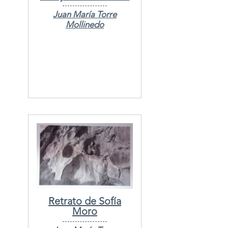
Juan María Torre
Mollinedo
Retrato de Sofía
Moro