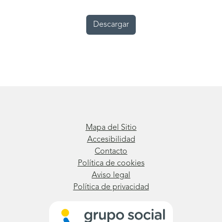
Descargar
Mapa del Sitio
Accesibilidad
Contacto
Política de cookies
Aviso legal
Política de privacidad