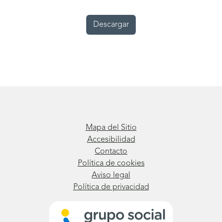
Descargar
Mapa del Sitio
Accesibilidad
Contacto
Política de cookies
Aviso legal
Política de privacidad