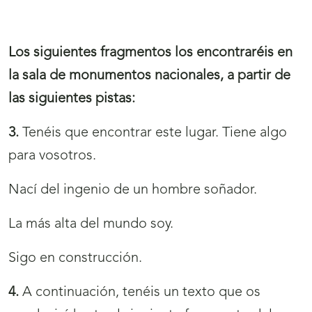
Los siguientes fragmentos los encontraréis en
la sala de monumentos nacionales, a partir de
las siguientes pistas:
3.
Tenéis que encontrar este lugar. Tiene algo
para vosotros.
Nací del ingenio de un hombre soñador.
La más alta del mundo soy.
Sigo en construcción.
4.
A continuación, tenéis un texto que os