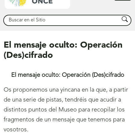
princ
Buscar
Busca
El mensaje oculto: Operación
(Des)cifrado
El mensaje oculto: Operación (Des)cifrado
Os proponemos una yincana en la que, a partir
de una serie de pistas, tendréis que acudir a
distintos puntos del Museo para recopilar los
fragmentos de un mensaje que tenemos para
vosotros.