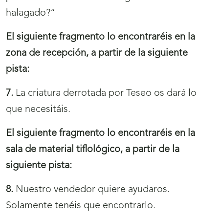
halagado?”
El siguiente fragmento lo encontraréis en la
zona de recepción, a partir de la siguiente
pista:
7.
La criatura derrotada por Teseo os dará lo
que necesitáis.
El siguiente fragmento lo encontraréis en la
sala de material tiflológico, a partir de la
siguiente pista:
8.
Nuestro vendedor quiere ayudaros.
Solamente tenéis que encontrarlo.