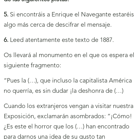
5.
Si encontráis a Enrique el Navegante estaréis
algo más cerca de descifrar el mensaje.
6.
Leed atentamente este texto de 1887.
Os llevará al monumento en el que os espera el
siguiente fragmento:
“Pues la (…), que incluso la capitalista América
no querría, es sin dudar ¡la deshonra de (…)
Cuando los extranjeros vengan a visitar nuestra
Exposición, exclamarán asombrados: “¡Cómo!
¿Es este el horror que los (…) han encontrado
para darnos una idea de su gusto tan