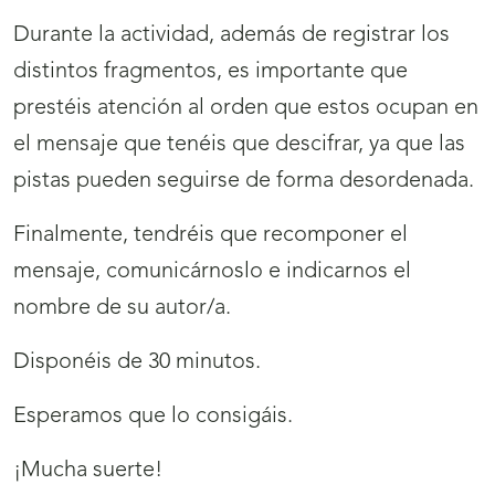
Durante la actividad, además de registrar los
distintos fragmentos, es importante que
prestéis atención al orden que estos ocupan en
el mensaje que tenéis que descifrar, ya que las
pistas pueden seguirse de forma desordenada.
Finalmente, tendréis que recomponer el
mensaje, comunicárnoslo e indicarnos el
nombre de su autor/a.
Disponéis de 30 minutos.
Esperamos que lo consigáis.
¡Mucha suerte!