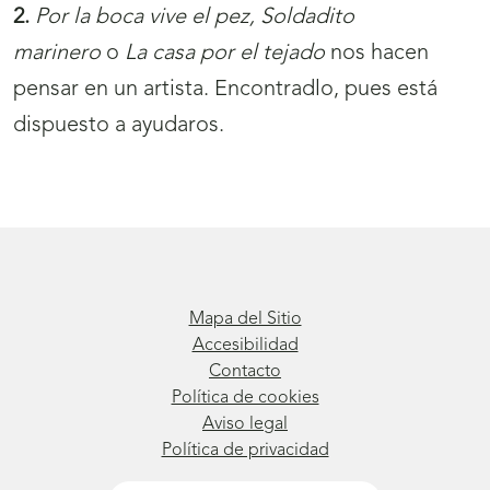
2.
Por la boca vive el pez, Soldadito
marinero
o
La casa por el tejado
nos hacen
pensar en un artista. Encontradlo, pues está
dispuesto a ayudaros.
Mapa del Sitio
Accesibilidad
Contacto
Política de cookies
Aviso legal
Política de privacidad