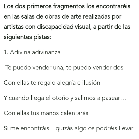
Los dos primeros fragmentos los encontraréis
en las salas de obras de arte realizadas por
artistas con discapacidad visual, a partir de las
siguientes pistas:
1.
Adivina adivinanza…
Te puedo vender una, te puedo vender dos
Con ellas te regalo alegría e ilusión
Y cuando llega el otoño y salimos a pasear…
Con ellas tus manos calentarás
Si me encontráis…quizás algo os podréis llevar.