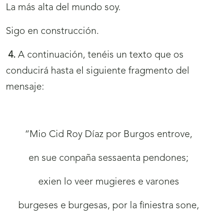
La más alta del mundo soy.
Sigo en construcción.
4.
A continuación, tenéis un texto que os
conducirá hasta el siguiente fragmento del
mensaje:
“Mio Cid Roy Díaz por Burgos entrove,
en sue conpaña sessaenta pendones;
exien lo veer mugieres e varones
burgeses e burgesas, por la finiestra sone,