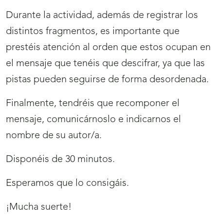
Durante la actividad, además de registrar los
distintos fragmentos, es importante que
prestéis atención al orden que estos ocupan en
el mensaje que tenéis que descifrar, ya que las
pistas pueden seguirse de forma desordenada.
Finalmente, tendréis que recomponer el
mensaje, comunicárnoslo e indicarnos el
nombre de su autor/a.
Disponéis de 30 minutos.
Esperamos que lo consigáis.
¡Mucha suerte!