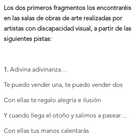
Los dos primeros fragmentos los encontraréis
en las salas de obras de arte realizadas por
artistas con discapacidad visual, a partir de las
siguientes pistas:
1.
Adivina adivinanza…
Te puedo vender una, te puedo vender dos
Con ellas te regalo alegría e ilusión
Y cuando llega el otoño y salimos a pasear…
Con ellas tus manos calentarás