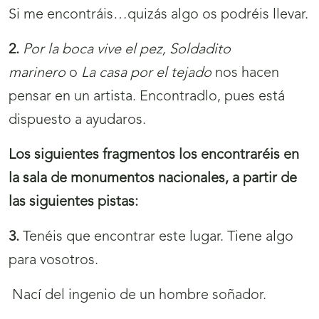
Si me encontráis…quizás algo os podréis llevar.
2.
Por la boca vive el pez, Soldadito
marinero
o
La casa por el tejado
nos hacen
pensar en un artista. Encontradlo, pues está
dispuesto a ayudaros.
Los siguientes fragmentos los encontraréis en
la sala de monumentos nacionales, a partir de
las siguientes pistas:
3.
Tenéis que encontrar este lugar. Tiene algo
para vosotros.
Nací del ingenio de un hombre soñador.