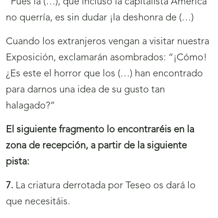
“Pues la (…), que incluso la capitalista América
no querría, es sin dudar ¡la deshonra de (…)
Cuando los extranjeros vengan a visitar nuestra
Exposición, exclamarán asombrados: “¡Cómo!
¿Es este el horror que los (…) han encontrado
para darnos una idea de su gusto tan
halagado?”
El siguiente fragmento lo encontraréis en la
zona de recepción, a partir de la siguiente
pista:
7.
La criatura derrotada por Teseo os dará lo
que necesitáis.