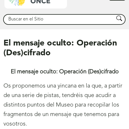
princ
Buscar
Busca
El mensaje oculto: Operación
(Des)cifrado
El mensaje oculto: Operación (Des)cifrado
Os proponemos una yincana en la que, a partir
de una serie de pistas, tendréis que acudir a
distintos puntos del Museo para recopilar los
fragmentos de un mensaje que tenemos para
vosotros.