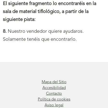
El siguiente fragmento lo encontraréis en la
sala de material tiflológico, a partir de la
siguiente pista:
8.
Nuestro vendedor quiere ayudaros.
Solamente tenéis que encontrarlo.
Mapa del Sitio
Accesibilidad
Contacto
Política de cookies
Aviso legal