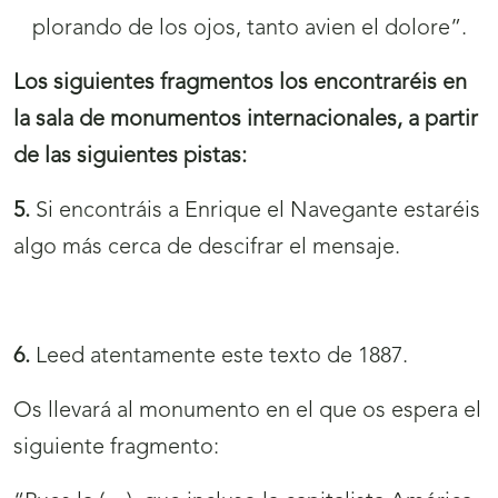
plorando de los ojos, tanto avien el dolore”.
Los siguientes fragmentos los encontraréis en
la sala de monumentos internacionales, a partir
de las siguientes pistas:
5.
Si encontráis a Enrique el Navegante estaréis
algo más cerca de descifrar el mensaje.
6.
Leed atentamente este texto de 1887.
Os llevará al monumento en el que os espera el
siguiente fragmento: