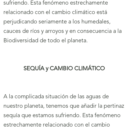
sufriendo. Esta fenómeno estrechamente
relacionado con el cambio climático está
perjudicando seriamente a los humedales,
cauces de ríos y arroyos y en consecuencia a la
Biodiversidad de todo el planeta.
SEQUÍA y CAMBIO CLIMÁTICO
A la complicada situación de las aguas de
nuestro planeta, tenemos que añadir la pertinaz
sequía que estamos sufriendo. Esta fenómeno
estrechamente relacionado con el cambio