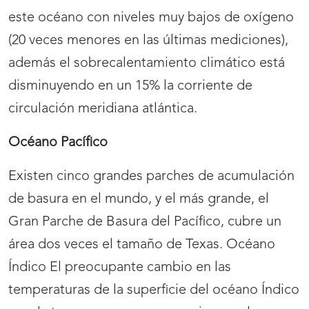
este océano con niveles muy bajos de oxígeno
(20 veces menores en las últimas mediciones),
además el sobrecalentamiento climático está
disminuyendo en un 15% la corriente de
circulación meridiana atlántica.
Océano Pacífico
Existen cinco grandes parches de acumulación
de basura en el mundo, y el más grande, el
Gran Parche de Basura del Pacífico, cubre un
área dos veces el tamaño de Texas. Océano
Índico El preocupante cambio en las
temperaturas de la superficie del océano Índico