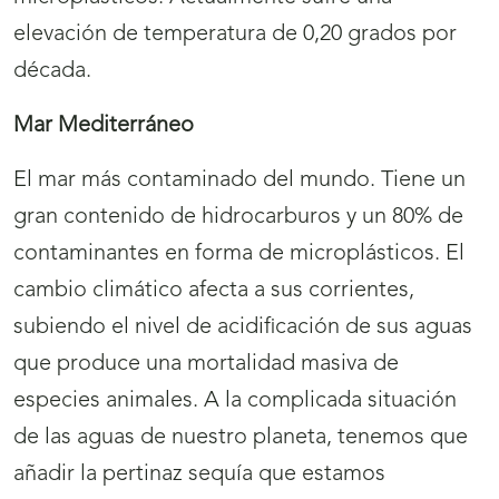
elevación de temperatura de 0,20 grados por
década.
Mar Mediterráneo
El mar más contaminado del mundo. Tiene un
gran contenido de hidrocarburos y un 80% de
contaminantes en forma de microplásticos. El
cambio climático afecta a sus corrientes,
subiendo el nivel de acidificación de sus aguas
que produce una mortalidad masiva de
especies animales. A la complicada situación
de las aguas de nuestro planeta, tenemos que
añadir la pertinaz sequía que estamos