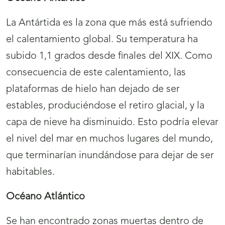
La Antártida es la zona que más está sufriendo
el calentamiento global. Su temperatura ha
subido 1,1 grados desde finales del XIX. Como
consecuencia de este calentamiento, las
plataformas de hielo han dejado de ser
estables, produciéndose el retiro glacial, y la
capa de nieve ha disminuido. Esto podría elevar
el nivel del mar en muchos lugares del mundo,
que terminarían inundándose para dejar de ser
habitables.
Océano Atlántico
Se han encontrado zonas muertas dentro de