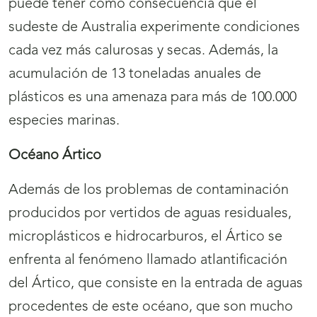
puede tener como consecuencia que el
sudeste de Australia experimente condiciones
cada vez más calurosas y secas. Además, la
acumulación de 13 toneladas anuales de
plásticos es una amenaza para más de 100.000
especies marinas.
Océano Ártico
Además de los problemas de contaminación
producidos por vertidos de aguas residuales,
microplásticos e hidrocarburos, el Ártico se
enfrenta al fenómeno llamado atlantificación
del Ártico, que consiste en la entrada de aguas
procedentes de este océano, que son mucho