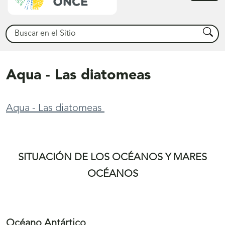
princ
Buscar
Busca
Aqua - Las diatomeas
Aqua - Las diatomeas
SITUACIÓN DE LOS OCÉANOS Y MARES
OCÉANOS
Océano Antártico