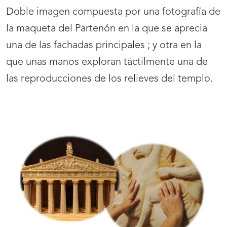
Doble imagen compuesta por una fotografía de
la maqueta del Partenón en la que se aprecia
una de las fachadas principales ; y otra en la
que unas manos exploran táctilmente una de
las reproducciones de los relieves del templo.