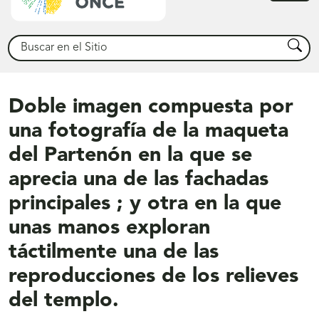
princ
Buscar
Busca
Doble imagen compuesta por
una fotografía de la maqueta
del Partenón en la que se
aprecia una de las fachadas
principales ; y otra en la que
unas manos exploran
táctilmente una de las
reproducciones de los relieves
del templo.