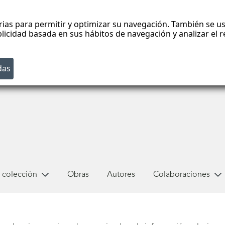
rias para permitir y optimizar su navegación. También se us
blicidad basada en sus hábitos de navegación y analizar el
 colección
Obras
Autores
Colaboraciones