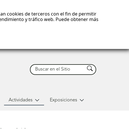
an cookies de terceros con el fin de permitir
 rendimiento y tráfico web. Puede obtener más
Buscar
Buscar
Actividades
Exposiciones