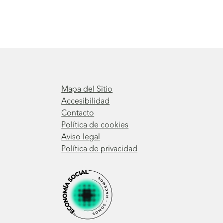
Mapa del Sitio
Accesibilidad
Contacto
Política de cookies
Aviso legal
Política de privacidad