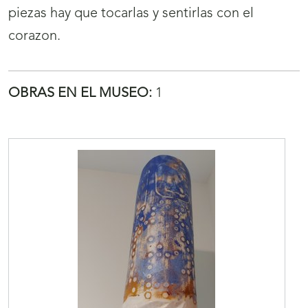
piezas hay que tocarlas y sentirlas con el
corazon.
OBRAS EN EL MUSEO:
1