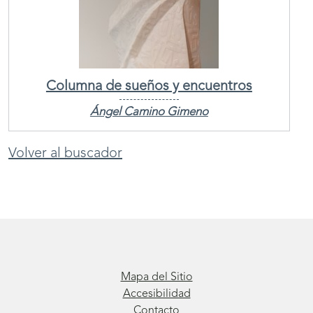
Columna de sueños y encuentros
Ángel Camino Gimeno
Volver al buscador
Mapa del Sitio
Accesibilidad
Contacto