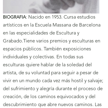
:
Nacido en 1953. Cursa estudios
BIOGRAFIA
artísticos en la Escuela Massana de Barcelona
en las especialidades de Escultura y
Grabado.Tiene varios premios y esculturas en
espacios públicos. También exposiciones
individuales y colectivas. En todas sus
esculturas quiere hablar de la soledad del
artista, de su voluntad para seguir a pesar de
vivir en un mundo cada vez más hostil y salvaje;
del sufrimiento y alegría durante el proceso de
creación, de los caminos equivocados y del
descubrimiento que abre nuevos caminos. Las