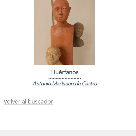
Huérfanos
Antonio Madueño de Castro
Volver al buscador