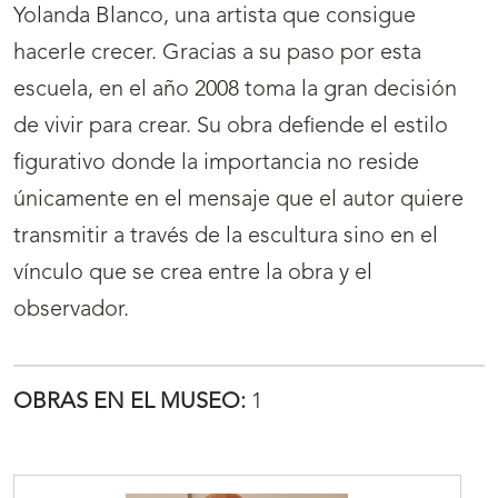
Yolanda Blanco, una artista que consigue
hacerle crecer. Gracias a su paso por esta
escuela, en el año 2008 toma la gran decisión
de vivir para crear. Su obra defiende el estilo
figurativo donde la importancia no reside
únicamente en el mensaje que el autor quiere
transmitir a través de la escultura sino en el
vínculo que se crea entre la obra y el
observador.
OBRAS EN EL MUSEO:
1