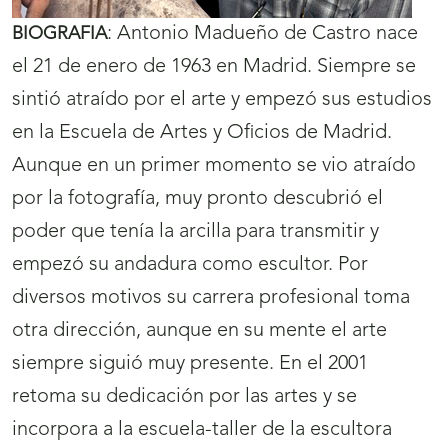
:
Antonio Madueño de Castro nace
BIOGRAFIA
el 21 de enero de 1963 en Madrid. Siempre se
sintió atraído por el arte y empezó sus estudios
en la Escuela de Artes y Oficios de Madrid.
Aunque en un primer momento se vio atraído
por la fotografía, muy pronto descubrió el
poder que tenía la arcilla para transmitir y
empezó su andadura como escultor. Por
diversos motivos su carrera profesional toma
otra dirección, aunque en su mente el arte
siempre siguió muy presente. En el 2001
retoma su dedicación por las artes y se
incorpora a la escuela-taller de la escultora