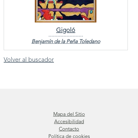
Gigoló
Benjamín de la Peña Toledano
Volver al buscador
Mapa del Sitio
Accesibilidad
Contacto
Política de cookies