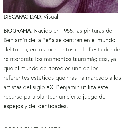
:
Visual
DISCAPACIDAD
:
Nacido en 1955, las pinturas de
BIOGRAFIA
Benjamín de la Peña se centran en el mundo
del toreo, en los momentos de la fiesta donde
reinterpreta los momentos tauromágicos, ya
que el mundo del toreo es uno de los
referentes estéticos que más ha marcado a los
artistas del siglo XX. Benjamín utiliza este
recurso para plantear un cierto juego de
espejos y de identidades.