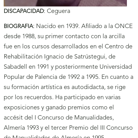
:
Ceguera
DISCAPACIDAD
:
Nacido en 1939. Afiliado a la ONCE
BIOGRAFIA
desde 1988, su primer contacto con la arcilla
fue en los cursos desarrollados en el Centro de
Rehabilitación Ignacio de Satrústegui, de
Sabadell en 1991 y posteriormente Universidad
Popular de Palencia de 1992 a 1995. En cuanto a
su formación artística es autodidacta, se rige
por los recuerdos. Ha participado en varias
exposiciones y ganado premios como el
accésit del I Concurso de Manualidades,
Almería 1993 y el tercer Premio del III Concurso