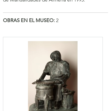
de Manualidades de Almería en 1995.
OBRAS EN EL MUSEO:
2