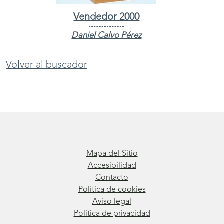
Vendedor 2000
Daniel Calvo Pérez
Volver al buscador
Mapa del Sitio
Accesibilidad
Contacto
Política de cookies
Aviso legal
Política de privacidad