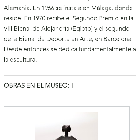
Alemania. En 1966 se instala en Málaga, donde
reside. En 1970 recibe el Segundo Premio en la
VIII Bienal de Alejandría (Egipto) y el segundo
de la Bienal de Deporte en Arte, en Barcelona.
Desde entonces se dedica fundamentalmente a
la escultura.
OBRAS EN EL MUSEO:
1