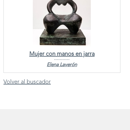
Mujer con manos en jarra
Elena Laverón
Volver al buscador