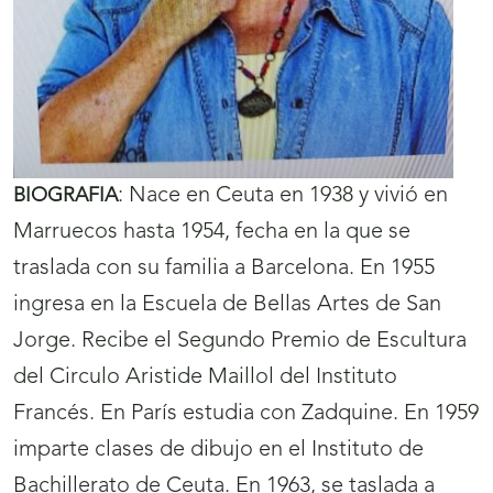
:
Nace en Ceuta en 1938 y vivió en
BIOGRAFIA
Marruecos hasta 1954, fecha en la que se
traslada con su familia a Barcelona. En 1955
ingresa en la Escuela de Bellas Artes de San
Jorge. Recibe el Segundo Premio de Escultura
del Circulo Aristide Maillol del Instituto
Francés. En París estudia con Zadquine. En 1959
imparte clases de dibujo en el Instituto de
Bachillerato de Ceuta. En 1963, se taslada a