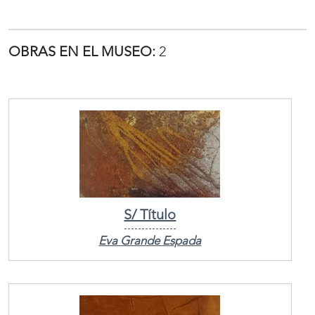
OBRAS EN EL MUSEO:
2
S/ Título
Eva Grande Espada