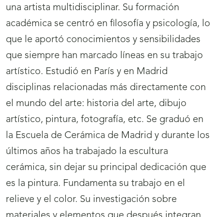
una artista multidisciplinar. Su formación
académica se centró en filosofía y psicología, lo
que le aportó conocimientos y sensibilidades
que siempre han marcado líneas en su trabajo
artístico. Estudió en París y en Madrid
disciplinas relacionadas más directamente con
el mundo del arte: historia del arte, dibujo
artístico, pintura, fotografía, etc. Se graduó en
la Escuela de Cerámica de Madrid y durante los
últimos años ha trabajado la escultura
cerámica, sin dejar su principal dedicación que
es la pintura. Fundamenta su trabajo en el
relieve y el color. Su investigación sobre
materiales y elementos que después integran