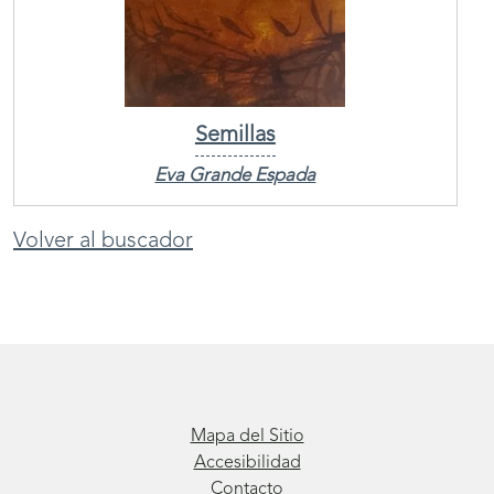
Semillas
Eva Grande Espada
Volver al buscador
Mapa del Sitio
Accesibilidad
Contacto