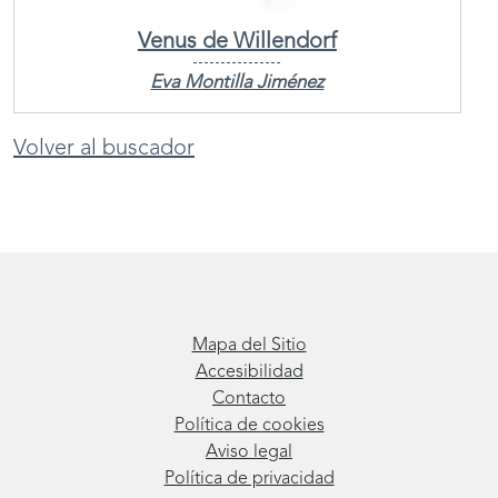
Venus de Willendorf
Eva Montilla Jiménez
Volver al buscador
Mapa del Sitio
Accesibilidad
Contacto
Política de cookies
Aviso legal
Política de privacidad