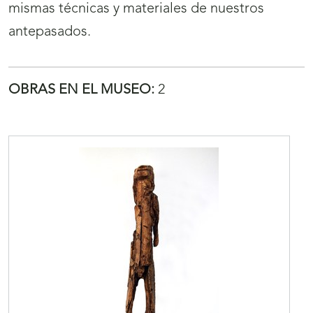
mismas técnicas y materiales de nuestros
antepasados.
OBRAS EN EL MUSEO:
2