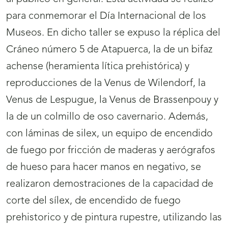
para conmemorar el Día Internacional de los
Museos. En dicho taller se expuso la réplica del
Cráneo número 5 de Atapuerca, la de un bifaz
achense (heramienta lítica prehistórica) y
reproducciones de la Venus de Wilendorf, la
Venus de Lespugue, la Venus de Brassenpouy y
la de un colmillo de oso cavernario. Además,
con láminas de silex, un equipo de encendido
de fuego por fricción de maderas y aerógrafos
de hueso para hacer manos en negativo, se
realizaron demostraciones de la capacidad de
corte del sílex, de encendido de fuego
prehistorico y de pintura rupestre, utilizando las