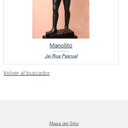
Manolito
Jai Rius Pascual
Volver al buscador
Mapa del Sitio