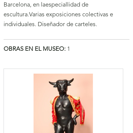
Barcelona, en laespeciallidad de
escultura.Varias exposiciones colectivas e
individuales. Diseñador de carteles.
OBRAS EN EL MUSEO:
1