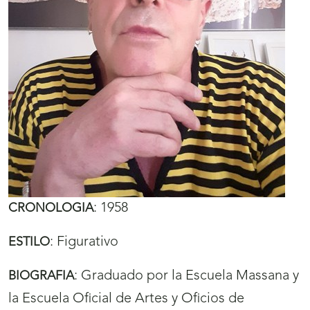
:
1958
CRONOLOGIA
:
Figurativo
ESTILO
:
Graduado por la Escuela Massana y
BIOGRAFIA
la Escuela Oficial de Artes y Oficios de