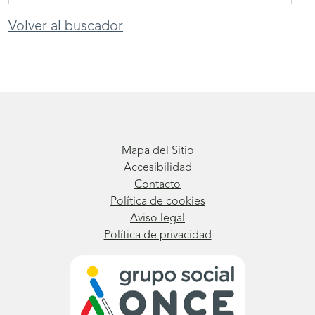
Volver al buscador
Mapa del Sitio
Accesibilidad
Contacto
Política de cookies
Aviso legal
Política de privacidad