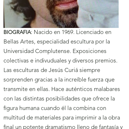
:
Nacido en 1969. Licenciado en
BIOGRAFIA
Bellas Artes, especialidad escultura por la
Universidad Complutense. Exposiciones
colectivas e indivuduales y diversos premios.
Las esculturas de Jesús Curiá siempre
sorprenden gracias a la increíble fuerza que
transmite en ellas. Hace auténticos malabares
con las distintas posibilidades que ofrece la
figura humana cuando él la combina con
multitud de materiales para imprimir a la obra
final un potente dramatismo lleno de fantasía y