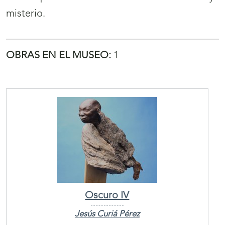
misterio.
OBRAS EN EL MUSEO:
1
Oscuro IV
Jesús Curiá Pérez