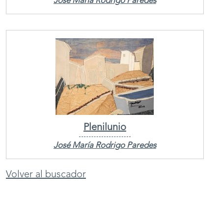
José María Rodrigo Paredes
Plenilunio
José María Rodrigo Paredes
Volver al buscador