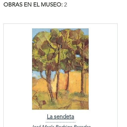
OBRAS EN EL MUSEO:
2
La sendeta