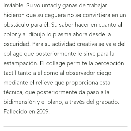
inviable. Su voluntad y ganas de trabajar
hicieron que su ceguera no se convirtiera en un
obstáculo para él. Su saber hacer en cuanto al
color y al dibujo lo plasma ahora desde la
oscuridad. Para su actividad creativa se vale del
collage que posteriormente le sirve para la
estampación. El collage permite la percepción
táctil tanto a él como al observador ciego
mediante el relieve que proporciona esta
técnica, que posteriormente da paso a la
bidimensión y el plano, a través del grabado.
Fallecido en 2009.