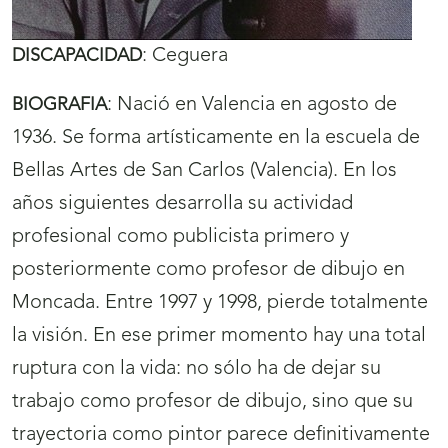
:
Ceguera
DISCAPACIDAD
:
Nació en Valencia en agosto de
BIOGRAFIA
1936. Se forma artísticamente en la escuela de
Bellas Artes de San Carlos (Valencia). En los
años siguientes desarrolla su actividad
profesional como publicista primero y
posteriormente como profesor de dibujo en
Moncada. Entre 1997 y 1998, pierde totalmente
la visión. En ese primer momento hay una total
ruptura con la vida: no sólo ha de dejar su
trabajo como profesor de dibujo, sino que su
trayectoria como pintor parece definitivamente