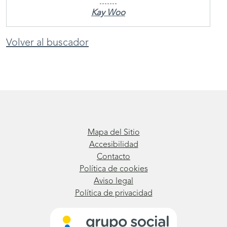
Kay Woo
Volver al buscador
Mapa del Sitio
Accesibilidad
Contacto
Política de cookies
Aviso legal
Política de privacidad