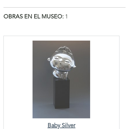
OBRAS EN EL MUSEO:
1
Baby Silver