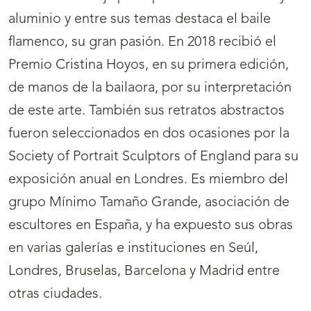
aluminio y entre sus temas destaca el baile
flamenco, su gran pasión. En 2018 recibió el
Premio Cristina Hoyos, en su primera edición,
de manos de la bailaora, por su interpretación
de este arte. También sus retratos abstractos
fueron seleccionados en dos ocasiones por la
Society of Portrait Sculptors of England para su
exposición anual en Londres. Es miembro del
grupo Mínimo Tamaño Grande, asociación de
escultores en España, y ha expuesto sus obras
en varias galerías e instituciones en Seúl,
Londres, Bruselas, Barcelona y Madrid entre
otras ciudades.