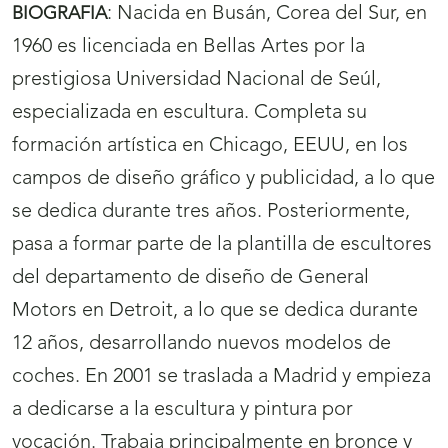
:
Nacida en Busán, Corea del Sur, en
BIOGRAFIA
1960 es licenciada en Bellas Artes por la
prestigiosa Universidad Nacional de Seúl,
especializada en escultura. Completa su
formación artística en Chicago, EEUU, en los
campos de diseño gráfico y publicidad, a lo que
se dedica durante tres años. Posteriormente,
pasa a formar parte de la plantilla de escultores
del departamento de diseño de General
Motors en Detroit, a lo que se dedica durante
12 años, desarrollando nuevos modelos de
coches. En 2001 se traslada a Madrid y empieza
a dedicarse a la escultura y pintura por
vocación. Trabaja principalmente en bronce y