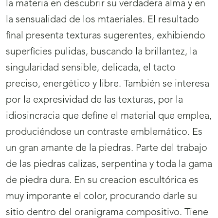
la materia en descubrir su verdadera alma y en
la sensualidad de los mtaeriales. El resultado
final presenta texturas sugerentes, exhibiendo
superficies pulidas, buscando la brillantez, la
singularidad sensible, delicada, el tacto
preciso, energético y libre. También se interesa
por la expresividad de las texturas, por la
idiosincracia que define el material que emplea,
produciéndose un contraste emblemático. Es
un gran amante de la piedras. Parte del trabajo
de las piedras calizas, serpentina y toda la gama
de piedra dura. En su creacion escultórica es
muy imporante el color, procurando darle su
sitio dentro del oranigrama compositivo. Tiene