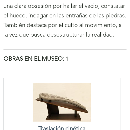
una clara obsesión por hallar el vacio, constatar
el hueco, indagar en las entrañas de las piedras.
También destaca por el culto al movimiento, a
la vez que busca desestructurar la realidad.
OBRAS EN EL MUSEO:
1
Traslación cinética