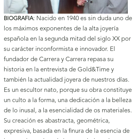
:
Nacido en 1940 es sin duda uno de
BIOGRAFIA
los máximos exponentes de la alta joyería
española en la segunda mitad del siglo XX por
su carácter inconformista e innovador. El
fundador de Carrera y Carrera repasa su
historia en la entrevista de Gold&Time y
también la actualidad joyera de nuestros días.
Es un escultor nato, porque su obra constituye
un culto a la forma, una dedicación a la belleza
de lo inusal, a la esencialidad de os materiales.
Su creación es abastracta, geométrica,
expresiva, basada en la finura de la esencia de