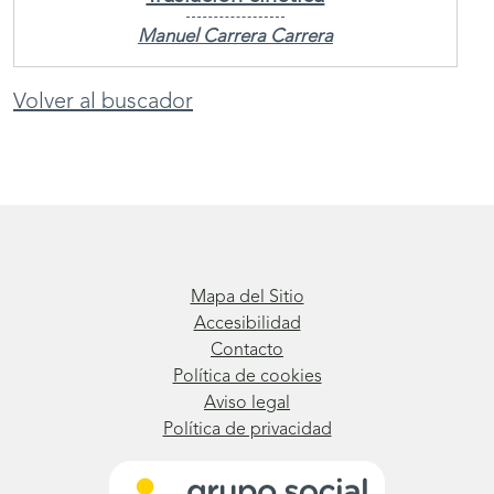
Manuel Carrera Carrera
Volver al buscador
Mapa del Sitio
Accesibilidad
Contacto
Política de cookies
Aviso legal
Política de privacidad