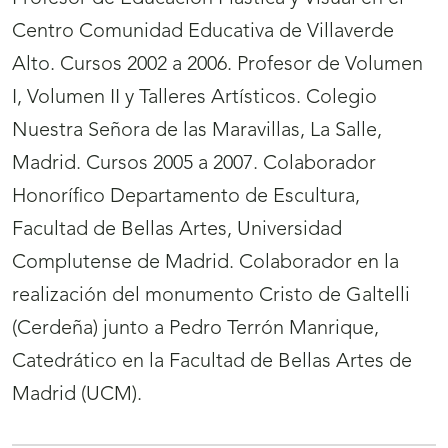
Centro Comunidad Educativa de Villaverde
Alto. Cursos 2002 a 2006. Profesor de Volumen
I, Volumen II y Talleres Artísticos. Colegio
Nuestra Señora de las Maravillas, La Salle,
Madrid. Cursos 2005 a 2007. Colaborador
Honorífico Departamento de Escultura,
Facultad de Bellas Artes, Universidad
Complutense de Madrid. Colaborador en la
realización del monumento Cristo de Galtelli
(Cerdeña) junto a Pedro Terrón Manrique,
Catedrático en la Facultad de Bellas Artes de
Madrid (UCM).