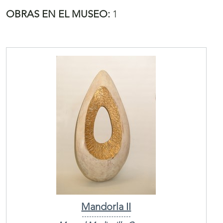
OBRAS EN EL MUSEO:
1
Mandorla II