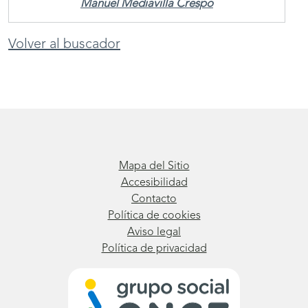
Manuel Mediavilla Crespo
Volver al buscador
Mapa del Sitio
Accesibilidad
Contacto
Política de cookies
Aviso legal
Política de privacidad