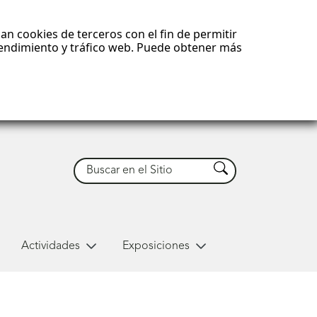
an cookies de terceros con el fin de permitir
 rendimiento y tráfico web. Puede obtener más
Buscar
Buscar
Actividades
Exposiciones