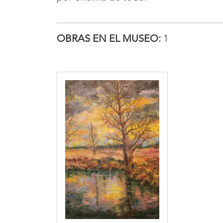
OBRAS EN EL MUSEO:
1