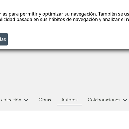
rias para permitir y optimizar su navegación. También se us
blicidad basada en sus hábitos de navegación y analizar el
 colección
Obras
Autores
Colaboraciones