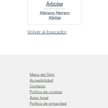
Árboles
Mariano Herrero
Matías
Volver al buscador
Mapa del Sitio
Accesibilidad
Contacto
Política de cookies
Aviso legal
Política de privacidad