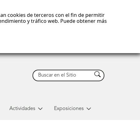
an cookies de terceros con el fin de permitir
 rendimiento y tráfico web. Puede obtener más
Buscar
Buscar
Actividades
Exposiciones