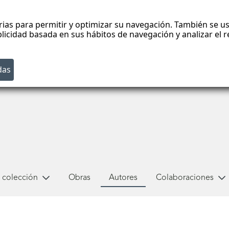
rias para permitir y optimizar su navegación. También se us
blicidad basada en sus hábitos de navegación y analizar el
 colección
Obras
Autores
Colaboraciones