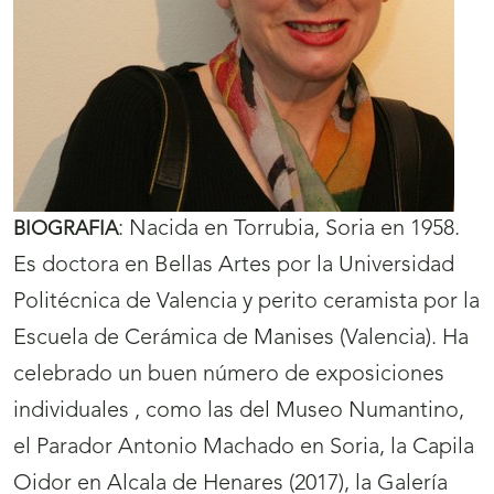
:
Nacida en Torrubia, Soria en 1958.
BIOGRAFIA
Es doctora en Bellas Artes por la Universidad
Politécnica de Valencia y perito ceramista por la
Escuela de Cerámica de Manises (Valencia). Ha
celebrado un buen número de exposiciones
individuales , como las del Museo Numantino,
el Parador Antonio Machado en Soria, la Capila
Oidor en Alcala de Henares (2017), la Galería