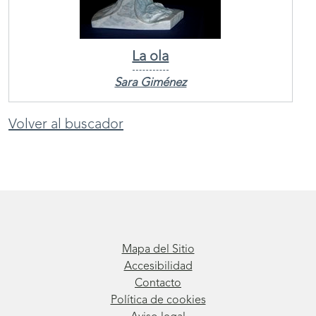
La ola
Sara Giménez
Volver al buscador
Mapa del Sitio
Accesibilidad
Contacto
Política de cookies