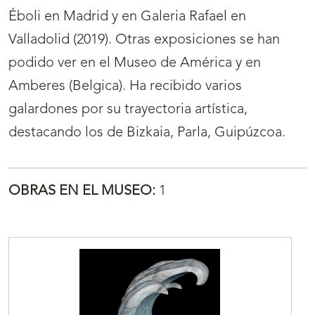
Éboli en Madrid y en Galeria Rafael en
Valladolid (2019). Otras exposiciones se han
podido ver en el Museo de América y en
Amberes (Belgica). Ha recibido varios
galardones por su trayectoria artística,
destacando los de Bizkaia, Parla, Guipúzcoa.
OBRAS EN EL MUSEO:
1