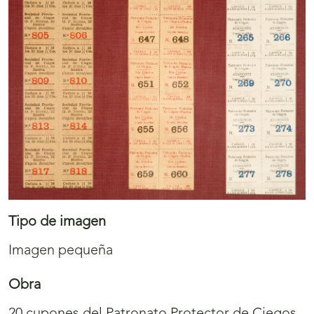
Tipo de imagen
Imagen pequeña
Obra