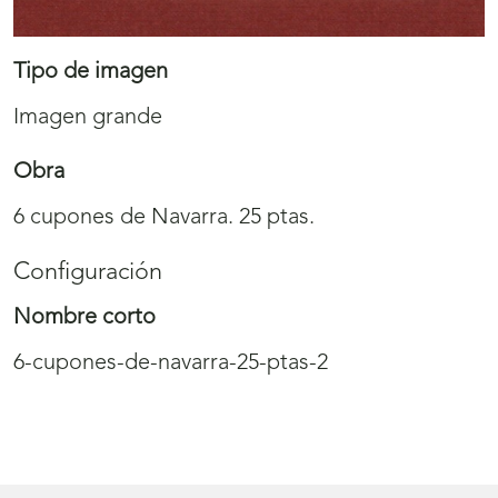
Tipo de imagen
Imagen grande
Obra
6 cupones de Navarra. 25 ptas.
Configuración
Nombre corto
6-cupones-de-navarra-25-ptas-2