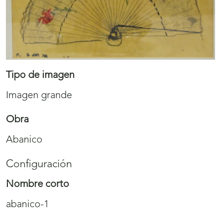
Tipo de imagen
Imagen grande
Obra
Abanico
Configuración
Nombre corto
abanico-1