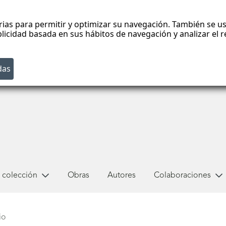
rias para permitir y optimizar su navegación. También se us
blicidad basada en sus hábitos de navegación y analizar el
 colección
Obras
Autores
Colaboraciones
io