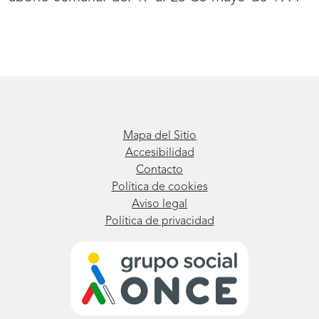
Mapa del Sitio
Accesibilidad
Contacto
Política de cookies
Aviso legal
Política de privacidad