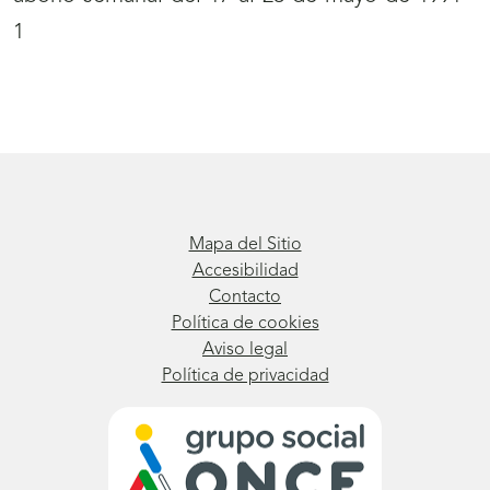
1
Mapa del Sitio
Accesibilidad
Contacto
Política de cookies
Aviso legal
Política de privacidad