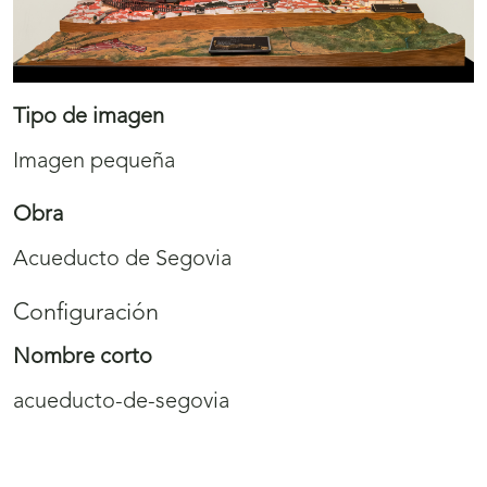
Tipo de imagen
Imagen pequeña
Obra
Acueducto de Segovia
Configuración
Nombre corto
acueducto-de-segovia