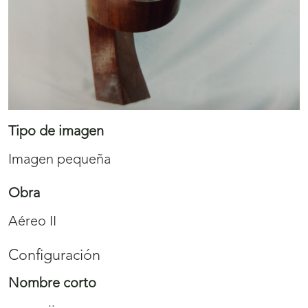
Tipo de imagen
Imagen pequeña
Obra
Aéreo II
Configuración
Nombre corto