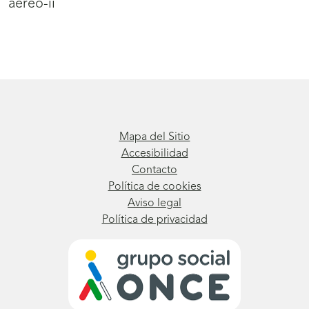
aereo-ii
Mapa del Sitio
Accesibilidad
Contacto
Política de cookies
Aviso legal
Política de privacidad