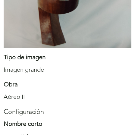
Tipo de imagen
Imagen grande
Obra
Aéreo II
Configuración
Nombre corto