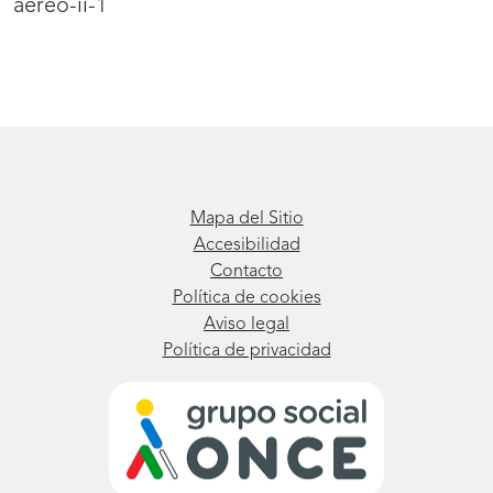
aereo-ii-1
Mapa del Sitio
Accesibilidad
Contacto
Política de cookies
Aviso legal
Política de privacidad