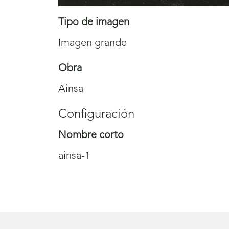
Tipo de imagen
Imagen grande
Obra
Ainsa
Configuración
Nombre corto
ainsa-1