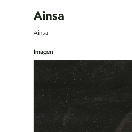
aquí
Ainsa
Ainsa
Imagen