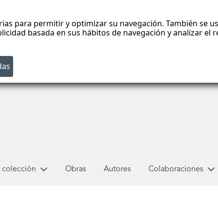
rias para permitir y optimizar su navegación. También se us
blicidad basada en sus hábitos de navegación y analizar el
 colección
Obras
Autores
Colaboraciones