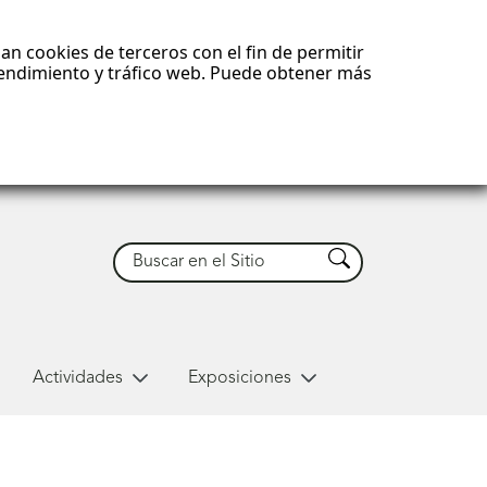
an cookies de terceros con el fin de permitir
 rendimiento y tráfico web. Puede obtener más
Buscar
Buscar
Actividades
Exposiciones