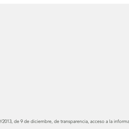
19/2013, de 9 de diciembre, de transparencia, acceso a la infor