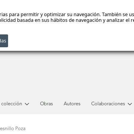
rias para permitir y optimizar su navegación. También se us
blicidad basada en sus hábitos de navegación y analizar el
 colección
Obras
Autores
Colaboraciones
esnillo Poza