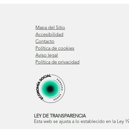
Mapa del Sitio
Accesibilidad
Contacto
Política de cookies
Aviso legal
Política de privacidad
LEY DE TRANSPARENCIA
Esta web se ajusta a lo establecido en la Ley 