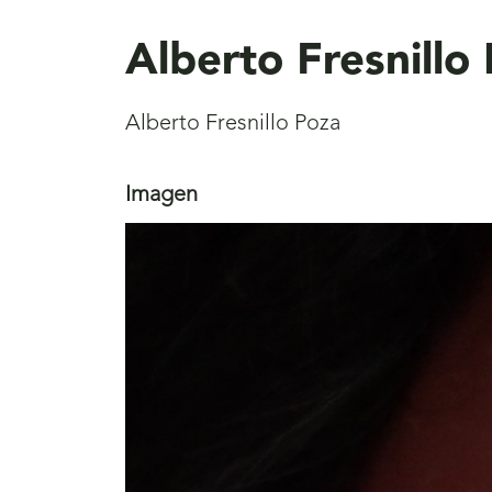
aquí
Alberto Fresnillo
Alberto Fresnillo Poza
Imagen