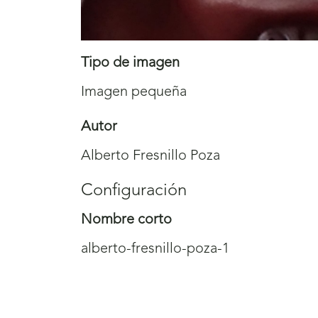
Tipo de imagen
Imagen pequeña
Autor
Alberto Fresnillo Poza
Configuración
Nombre corto
alberto-fresnillo-poza-1