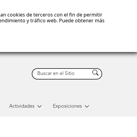
an cookies de terceros con el fin de permitir
 rendimiento y tráfico web. Puede obtener más
Buscar
Buscar
Actividades
Exposiciones