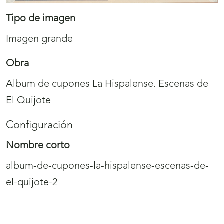
Tipo de imagen
Imagen grande
Obra
Album de cupones La Hispalense. Escenas de
El Quijote
Configuración
Nombre corto
album-de-cupones-la-hispalense-escenas-de-
el-quijote-2