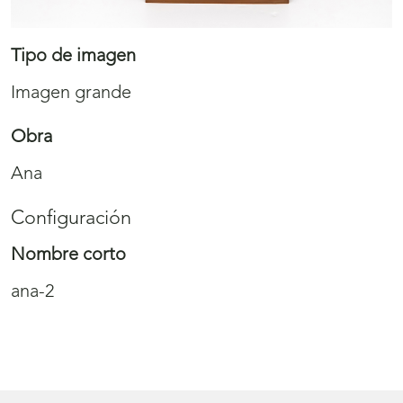
Tipo de imagen
Imagen grande
Obra
Ana
Configuración
Nombre corto
ana-2