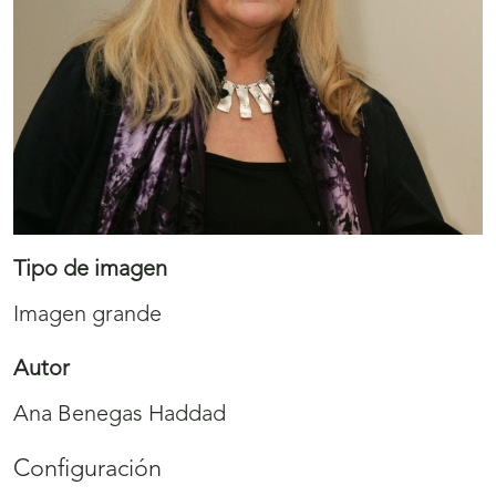
Tipo de imagen
Imagen grande
Autor
Ana Benegas Haddad
Configuración