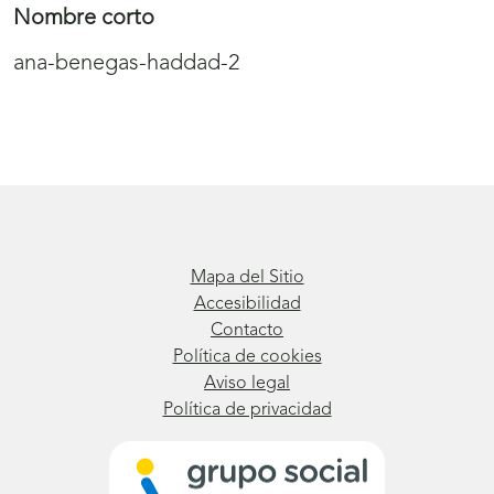
Nombre corto
ana-benegas-haddad-2
Mapa del Sitio
Accesibilidad
Contacto
Política de cookies
Aviso legal
Política de privacidad