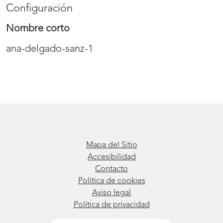
Configuración
Nombre corto
ana-delgado-sanz-1
Mapa del Sitio
Accesibilidad
Contacto
Política de cookies
Aviso legal
Política de privacidad