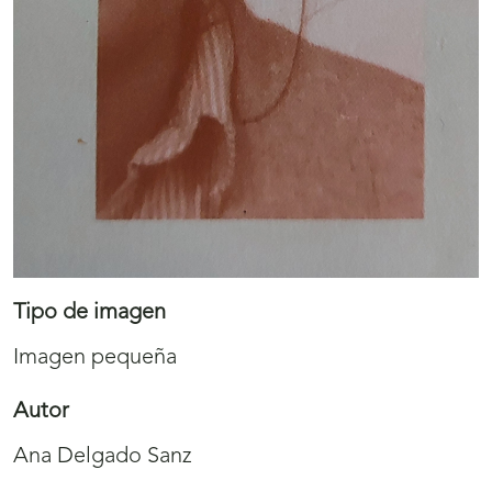
Tipo de imagen
Imagen pequeña
Autor
Ana Delgado Sanz