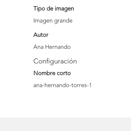
Tipo de imagen
Imagen grande
Autor
Ana Hernando
Configuración
Nombre corto
ana-hernando-torres-1