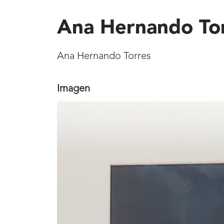
aquí
Ana Hernando To
Ana Hernando Torres
Imagen