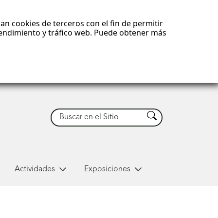
an cookies de terceros con el fin de permitir
 rendimiento y tráfico web. Puede obtener más
Buscar
Buscar
Actividades
Exposiciones