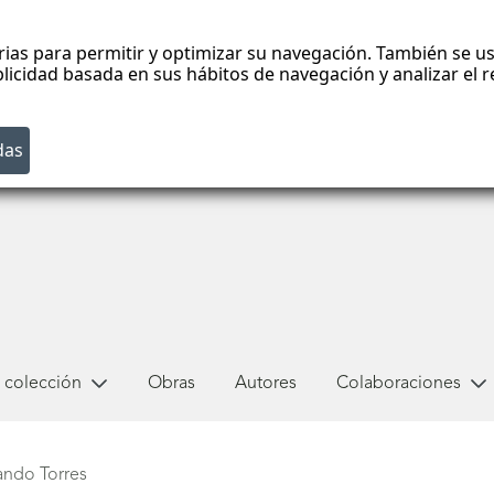
rias para permitir y optimizar su navegación. También se us
blicidad basada en sus hábitos de navegación y analizar el
 colección
Obras
Autores
Colaboraciones
ndo Torres