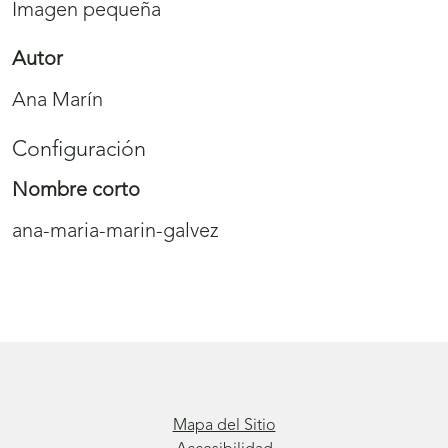
Imagen pequeña
Autor
Ana Marín
Configuración
Nombre corto
ana-maria-marin-galvez
Mapa del Sitio