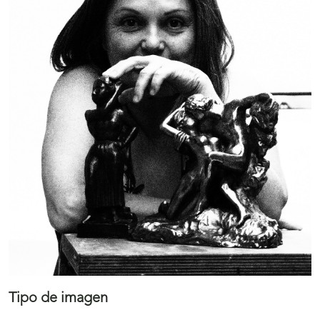
Tipo de imagen