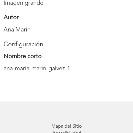
Imagen grande
Autor
Ana Marín
Configuración
Nombre corto
ana-maria-marin-galvez-1
Mapa del Sitio