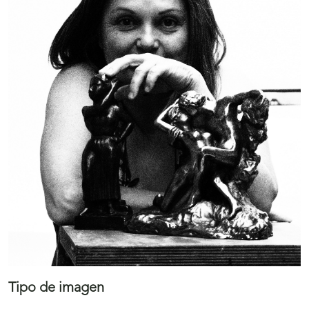
Tipo de imagen