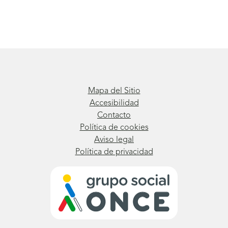
Mapa del Sitio
Accesibilidad
Contacto
Política de cookies
Aviso legal
Política de privacidad