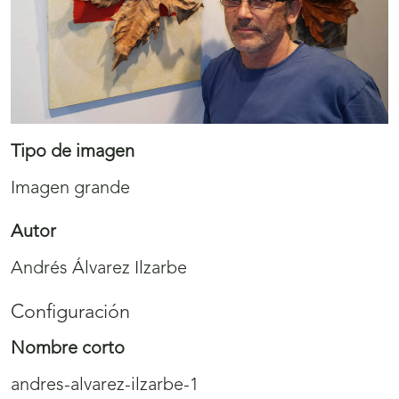
Tipo de imagen
Imagen grande
Autor
Andrés Álvarez Ilzarbe
Configuración
Nombre corto
andres-alvarez-ilzarbe-1