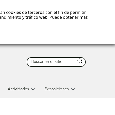
an cookies de terceros con el fin de permitir
 rendimiento y tráfico web. Puede obtener más
Buscar
Buscar
Actividades
Exposiciones