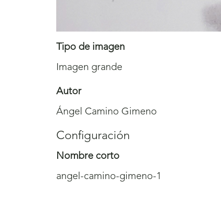
Tipo de imagen
Imagen grande
Autor
Ángel Camino Gimeno
Configuración
Nombre corto
angel-camino-gimeno-1