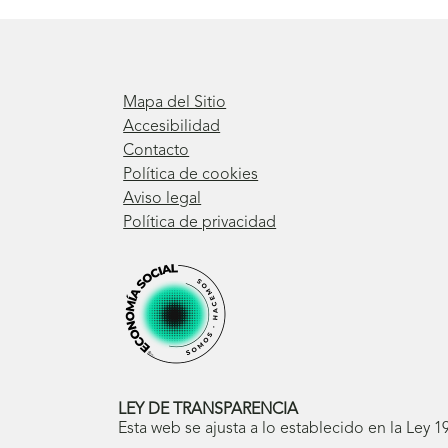
Mapa del Sitio
Accesibilidad
Contacto
Política de cookies
Aviso legal
Política de privacidad
LEY DE TRANSPARENCIA
Esta web se ajusta a lo establecido en la Ley 