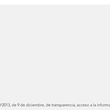
19/2013, de 9 de diciembre, de transparencia, acceso a la infor