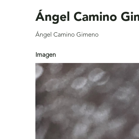
aquí
Ángel Camino Gi
Ángel Camino Gimeno
Imagen