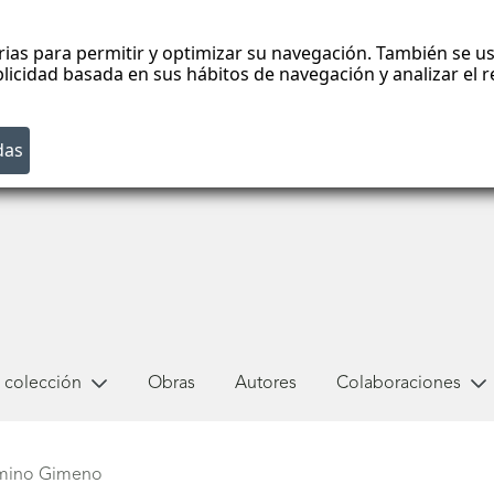
rias para permitir y optimizar su navegación. También se us
blicidad basada en sus hábitos de navegación y analizar el
 colección
Obras
Autores
Colaboraciones
mino Gimeno