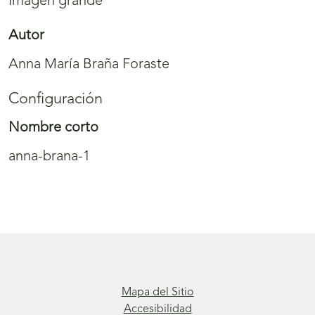
Imagen grande
Autor
Anna María Braña Foraste
Configuración
Nombre corto
anna-brana-1
Mapa del Sitio
Accesibilidad